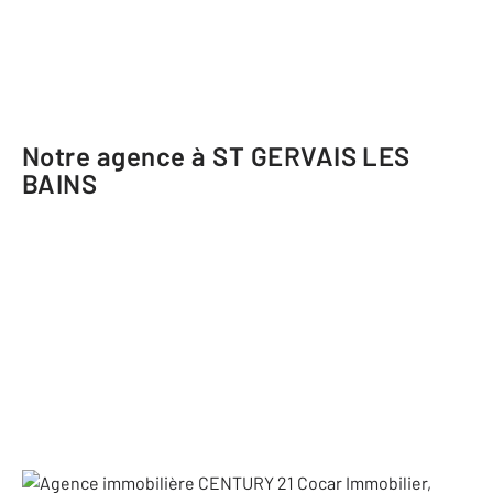
Notre agence à ST GERVAIS LES
BAINS