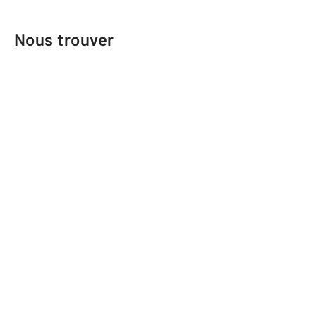
Nous trouver