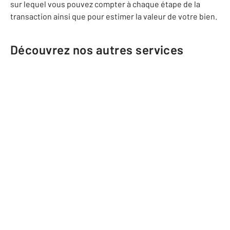
sur lequel vous pouvez compter à chaque étape de la
transaction ainsi que pour estimer la valeur de votre bien.
Découvrez nos autres services