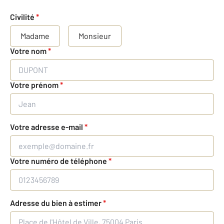
Civilité
*
Madame
Monsieur
Votre nom
*
Votre prénom
*
Votre adresse e-mail
*
Votre numéro de téléphone
*
Adresse du bien à estimer
*