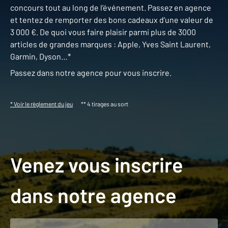
concours tout au long de l’événement. Passez en agence
et tentez de remporter des bons cadeaux d’une valeur de
3 000 €. De quoi vous faire plaisir parmi plus de 3000
articles de grandes marques : Apple, Yves Saint Laurent,
Garmin, Dyson…*
Passez dans notre agence pour vous inscrire.
* Voir le règlement du jeu
** 4 tirages au sort
Venez vous inscrire
dans notre agence