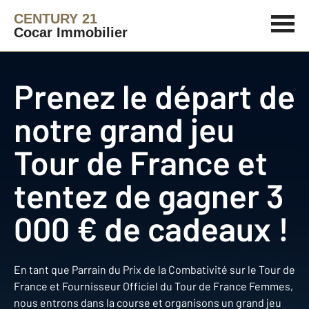
CENTURY 21
Cocar Immobilier
Prenez le départ de
notre grand jeu
Tour de France et
tentez de gagner 3
000 € de cadeaux !
En tant que Parrain du Prix de la Combativité sur le Tour de
France et Fournisseur Officiel du Tour de France Femmes,
nous entrons dans la course et organisons un grand jeu